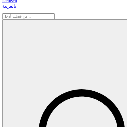
Deutsch
بالعربية