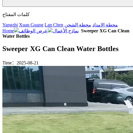
كلمات المفتاح
محطة الإمداد
محطة الشحن
Lan Chen
Xuan Guang
Yangzhi
Sweeper XG Can Clean
نماذج الأعمال
عرض الوظائف
Home
Water Bottles
Sweeper XG Can Clean Water Bottles
Time：2025-08-21