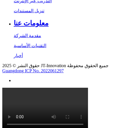
التدريب عبر الإنترنت
تنزيل المستندات
معلومات عنا
مقدمة الشركة
التقنيات الأساسية
أخبار
حقوق النشر © 2025 JT-Innovation جميع الحقوق محفوظة
Guangdong ICP No. 2022061297