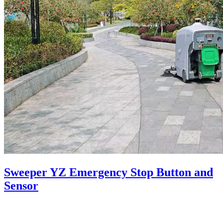
Sweeper YZ Emergency Stop Button and
Sensor