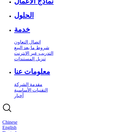
نماذج الأعمال
الحلول
خدمة
اتصال التعاون
شروط ما بعد البيع
التدريب عبر الإنترنت
تنزيل المستندات
معلومات عنا
مقدمة الشركة
التقنيات الأساسية
أخبار
Chinese
English