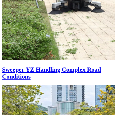
Sweeper YZ Handling Complex Road
Conditions