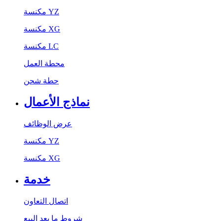
مكنسة YZ
مكنسة XG
مكنسة LC
محطة العمل
حطة شحن
نماذج الأعمال
عرض الوظائف
مكنسة YZ
مكنسة XG
خدمة
اتصال التعاون
شروط ما بعد البيع