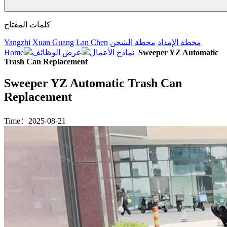
كلمات المفتاح
محطة الإمداد
محطة الشحن
Lan Chen
Xuan Guang
Yangzhi
Sweeper YZ Automatic
نماذج الأعمال
عرض الوظائف
Home
Trash Can Replacement
Sweeper YZ Automatic Trash Can
Replacement
Time：2025-08-21