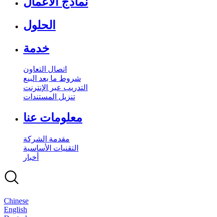
نماذج الأعمال
الحلول
خدمة
اتصال التعاون
شروط ما بعد البيع
التدريب عبر الإنترنت
تنزيل المستندات
معلومات عنا
مقدمة الشركة
التقنيات الأساسية
أخبار
Chinese
English