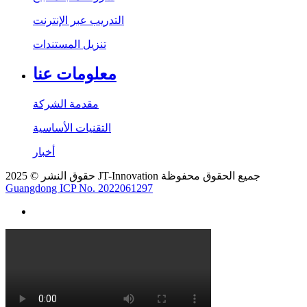
التدريب عبر الإنترنت
تنزيل المستندات
معلومات عنا
مقدمة الشركة
التقنيات الأساسية
أخبار
حقوق النشر © 2025 JT-Innovation جميع الحقوق محفوظة
Guangdong ICP No. 2022061297