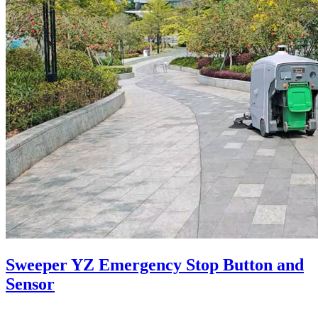
Sweeper YZ Emergency Stop Button and
Sensor