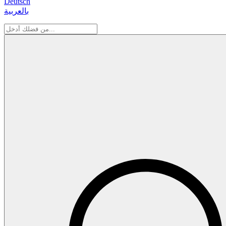
Deutsch
بالعربية