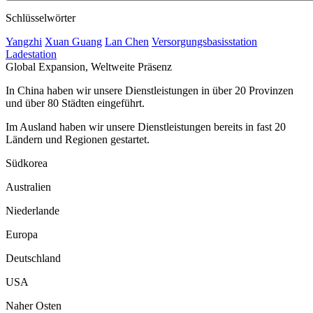
Schlüsselwörter
Yangzhi
Xuan Guang
Lan Chen
Versorgungsbasisstation
Ladestation
Global Expansion, Weltweite Präsenz
In China haben wir unsere Dienstleistungen in über 20 Provinzen
und über 80 Städten eingeführt.
Im Ausland haben wir unsere Dienstleistungen bereits in fast 20
Ländern und Regionen gestartet.
Südkorea
Australien
Niederlande
Europa
Deutschland
USA
Naher Osten