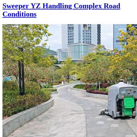
Sweeper YZ Handling Complex Road
Conditions