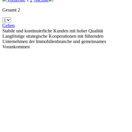
Gesamt 2
Gehen
Stabile und kontinuierliche Kunden mit hoher Qualität
Langfristige strategische Kooperationen mit führenden
Unternehmen der Immobilienbranche und gemeinsames
Vorankommen