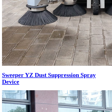
Sweeper YZ Dust Suppression Spray
Device