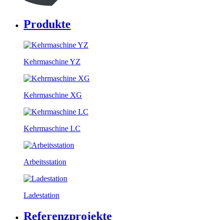
Produkte
Kehrmaschine YZ
Kehrmaschine XG
Kehrmaschine LC
Arbeitsstation
Ladestation
Referenzprojekte